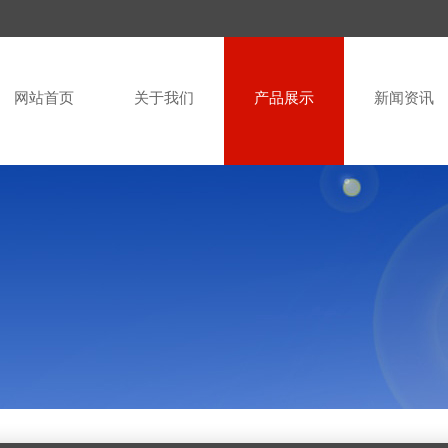
网站首页
关于我们
产品展示
新闻资讯