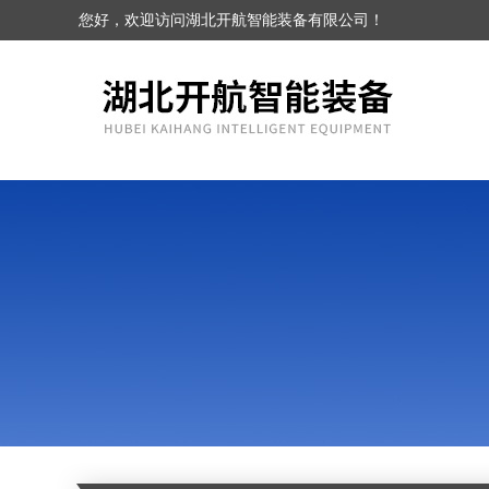
您好，欢迎访问湖北开航智能装备有限公司！