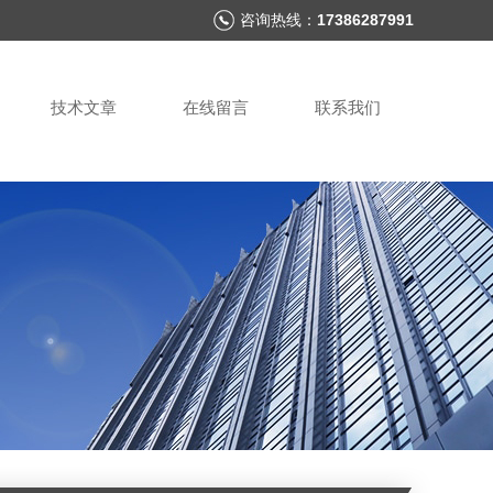
咨询热线：
17386287991
技术文章
在线留言
联系我们