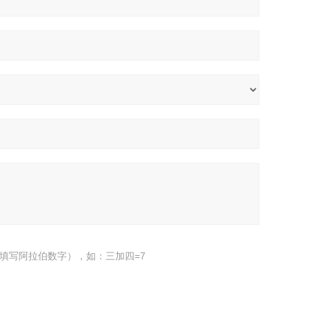
填写阿拉伯数字），如：三加四=7