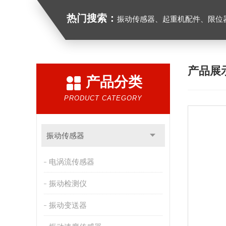
热门搜索：
振动传感器、起重机配件、限位器、红
产品展
产品分类
PRODUCT CATEGORY
振动传感器
电涡流传感器
振动检测仪
振动变送器