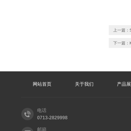
上一篇：
下一篇：
网站首页
关于我们
产品展
电话
0713-2829998
邮箱