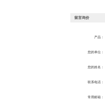
留言询价
产品：
您的单位：
您的姓名：
联系电话：
常用邮箱：