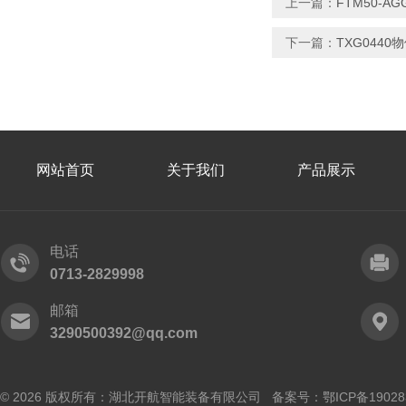
上一篇：
FTM50-A
下一篇：
TXG0440
网站首页
关于我们
产品展示
电话
0713-2829998
邮箱
3290500392@qq.com
© 2026 版权所有：湖北开航智能装备有限公司 备案号：
鄂ICP备19028