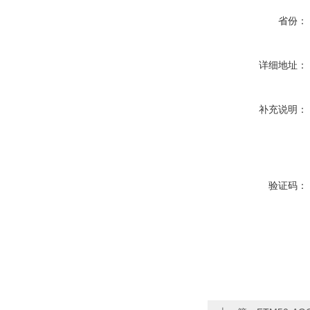
省份：
详细地址：
补充说明：
验证码：