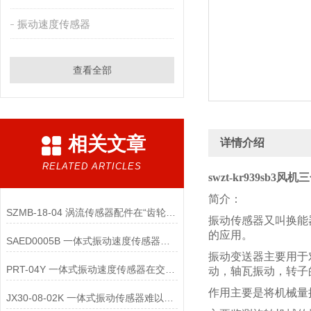
振动速度传感器
查看全部
相关文章
详情介绍
RELATED ARTICLES
swzt-kr939sb3
简介：
SZMB-18-04 涡流传感器配件在“齿轮箱与低速重载机械”监测中的应用
振动传感器又叫换能
的应用。
SAED0005B 一体式振动速度传感器的维护便捷性体现在哪些方面？
振动变送器主要用于
PRT-04Y 一体式振动速度传感器在交通运输领域的应用优势是什么
动，轴瓦振动，转子
作用主要是将机械量
JX30-08-02K 一体式振动传感器难以直接实现“无线化”