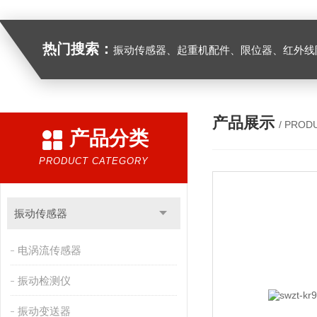
热门搜索：
振动传感器、起重机配件、限位器、红外线防撞器、
产品展示
/ PROD
产品分类
PRODUCT CATEGORY
振动传感器
电涡流传感器
振动检测仪
振动变送器