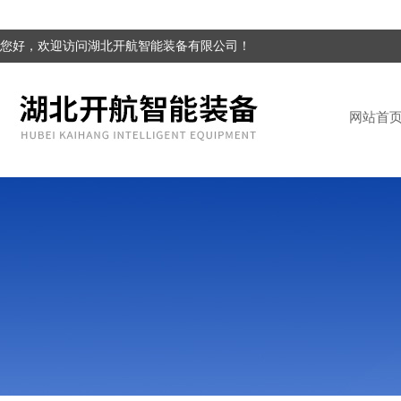
您好，欢迎访问湖北开航智能装备有限公司！
网站首