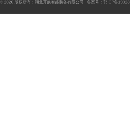
© 2026 版权所有：湖北开航智能装备有限公司 备案号：
鄂ICP备19028