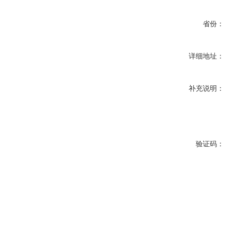
省份：
详细地址：
补充说明：
验证码：