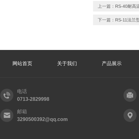
上一篇：
RS-40耐
下一篇：
RS-11法
网站首页
关于我们
产品展示
电话
0713-2829998
邮箱
3290500392@qq.com