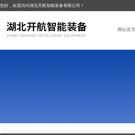
您好，欢迎访问湖北开航智能装备有限公司！
网站首