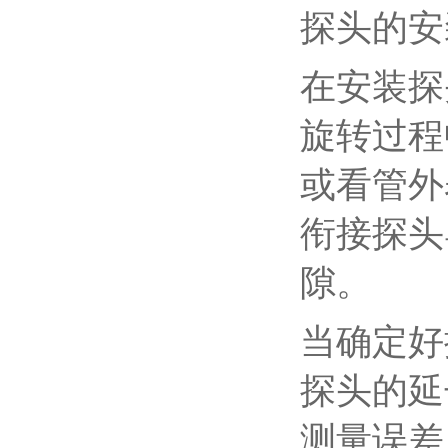
探头的安
在安装探
旋转过程
或看管外
衔接探头
隙。
当确定好
探头的延
测量误差