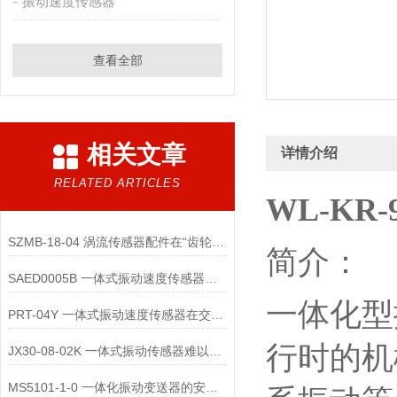
振动速度传感器
查看全部
相关文章
详情介绍
RELATED ARTICLES
WL-KR
SZMB-18-04 涡流传感器配件在“齿轮箱与低速重载机械”监测中的应用
简介：
SAED0005B 一体式振动速度传感器的维护便捷性体现在哪些方面？
一体化型
PRT-04Y 一体式振动速度传感器在交通运输领域的应用优势是什么
行时的机
JX30-08-02K 一体式振动传感器难以直接实现“无线化”
MS5101-1-0 一体化振动变送器的安装位置选择对测量精度的影响有哪些？