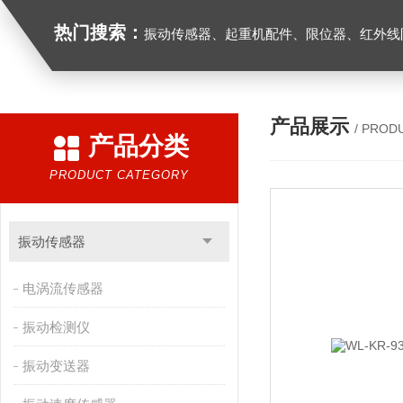
热门搜索：
振动传感器、起重机配件、限位器、红外线防撞器、
产品展示
/ PROD
产品分类
PRODUCT CATEGORY
振动传感器
电涡流传感器
振动检测仪
振动变送器