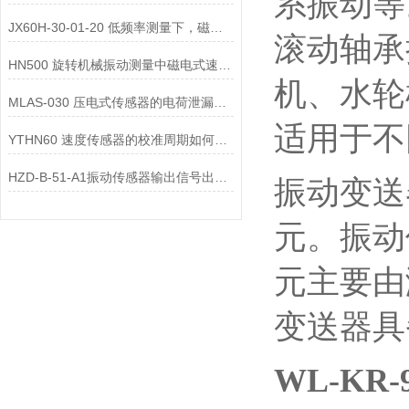
系振动等
JX60H-30-01-20 低频率测量下，磁电式一体化振动变送器的选型注意事项？
滚动轴承
HN500 旋转机械振动测量中磁电式速度变送器的选型要点是什么？
机、水轮
MLAS-030 压电式传感器的电荷泄漏机制是什么？
适用于不
YTHN60 速度传感器的校准周期如何确定？
HZD-B-51-A1振动传感器输出信号出现 “工频干扰”，可能的原因有哪些？
振动变送
元。振动
元主要由
变送器具
WL-KR