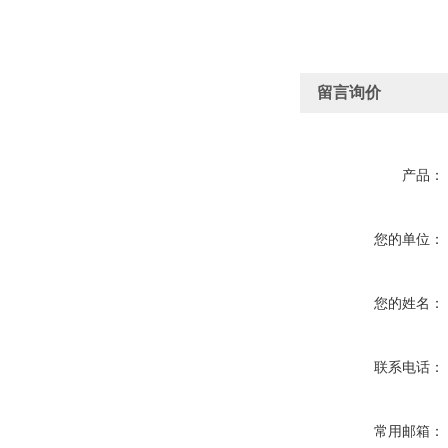
留言询价
产品：
您的单位：
您的姓名：
联系电话：
常用邮箱：