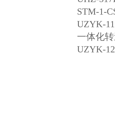
STM-1-
UZYK-
一体化转速变
UZYK-