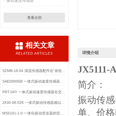
振动速度传感器
查看全部
相关文章
详情介绍
RELATED ARTICLES
JX511
SZMB-18-04 涡流传感器配件在“齿轮箱与低速重载机械”监测中的应用
SAED0005B 一体式振动速度传感器的维护便捷性体现在哪些方面？
简介：
PRT-04Y 一体式振动速度传感器在交通运输领域的应用优势是什么
振动传感
JX30-08-02K 一体式振动传感器难以直接实现“无线化”
单、价格
MS5101-1-0 一体化振动变送器的安装位置选择对测量精度的影响有哪些？