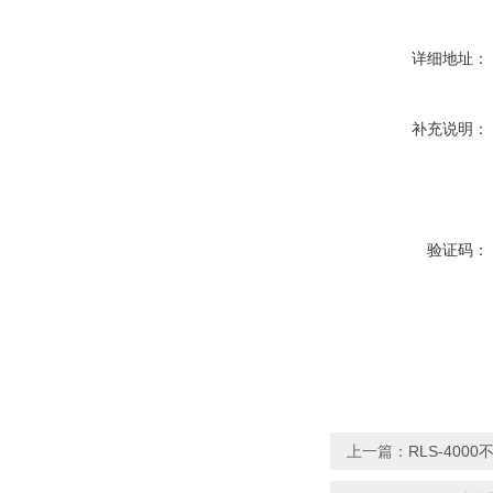
详细地址：
补充说明：
验证码：
上一篇：
RLS-400