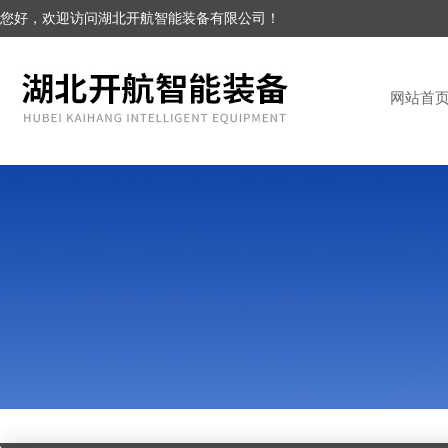
您好，欢迎访问湖北开航智能装备有限公司！
网站首