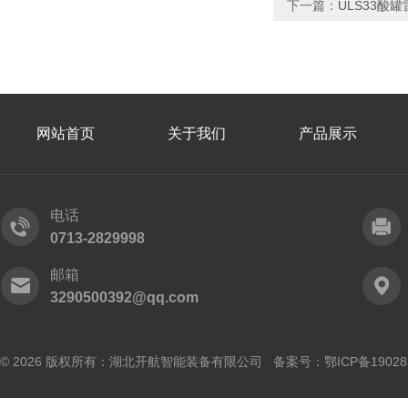
下一篇：
ULS33酸
网站首页
关于我们
产品展示
电话
0713-2829998
邮箱
3290500392@qq.com
© 2026 版权所有：湖北开航智能装备有限公司 备案号：
鄂ICP备19028