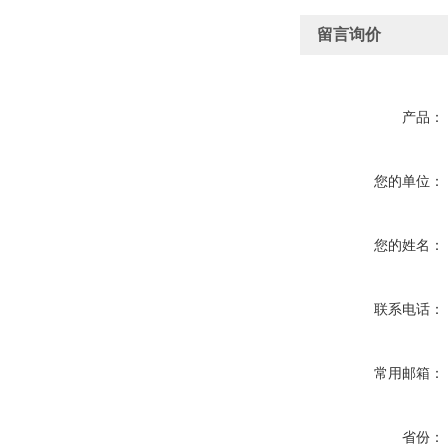
留言询价
产品：
您的单位：
您的姓名：
联系电话：
常用邮箱：
省份：