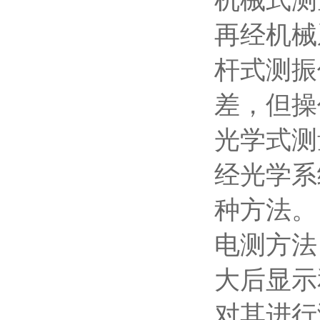
机械式测
再经机械
杆式测振
差，但操
光学式测
经光学系
种方法。
电测方法
大后显示
对其进行