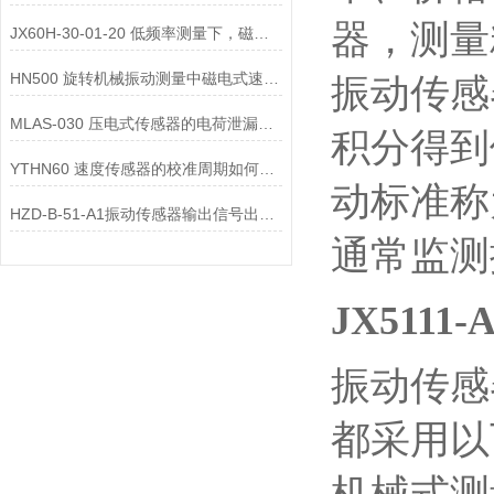
器，测量
JX60H-30-01-20 低频率测量下，磁电式一体化振动变送器的选型注意事项？
HN500 旋转机械振动测量中磁电式速度变送器的选型要点是什么？
振动传感
MLAS-030 压电式传感器的电荷泄漏机制是什么？
积分得到
YTHN60 速度传感器的校准周期如何确定？
动标准称
HZD-B-51-A1振动传感器输出信号出现 “工频干扰”，可能的原因有哪些？
通常监测
JX511
振动传感
都采用以