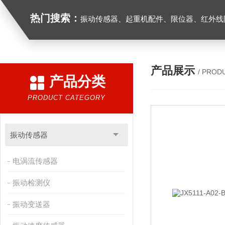
热门搜索：
振动传感器、起重机配件、限位器、红外线防撞器、
产品展示
/ PROD
产品分类
PRODUCT CATEGORY
振动传感器
电涡流传感器
振动检测仪
振动变送器