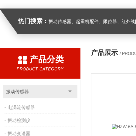
热门搜索：
振动传感器、起重机配件、限位器、红外线防撞器、
产品展示
/ PROD
产品分类
PRODUCT CATEGORY
振动传感器
电涡流传感器
振动检测仪
振动变送器