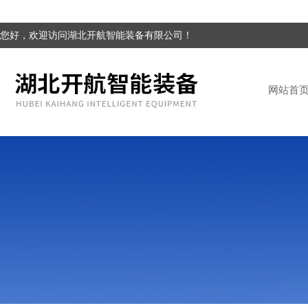
您好，欢迎访问湖北开航智能装备有限公司！
网站首