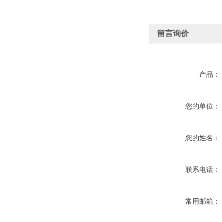
留言询价
产品：
您的单位：
您的姓名：
联系电话：
常用邮箱：