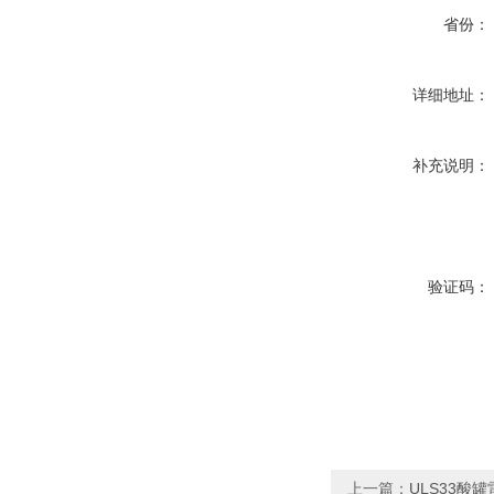
省份：
详细地址：
补充说明：
验证码：
上一篇：
ULS33酸