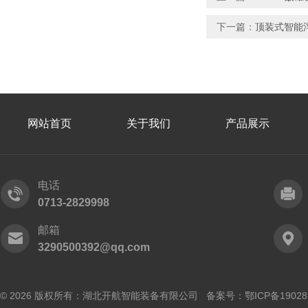
下一篇：
顶装式智能
网站首页
关于我们
产品展示
电话
0713-2829998
邮箱
3290500392@qq.com
© 2026 版权所有：湖北开航智能装备有限公司 备案号：
鄂ICP备19028