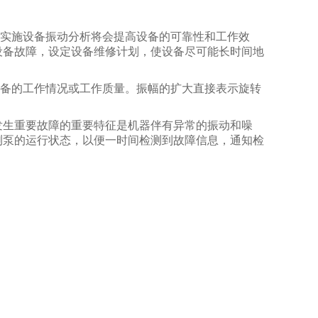
。实施设备振动分析将会提高设备的可靠性和工作效
设备故障，设定设备维修计划，使设备尽可能长时间地
设备的工作情况或工作质量。振幅的扩大直接表示旋转
发生重要故障的重要特征是机器伴有异常的振动和噪
测泵的运行状态，以便一时间检测到故障信息，通知检
。