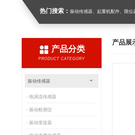
热门搜索：
振动传感器、起重机配件、限位器、红
产品展
产品分类
PRODUCT CATEGORY
振动传感器
电涡流传感器
振动检测仪
振动变送器