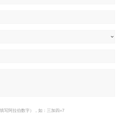
填写阿拉伯数字），如：三加四=7