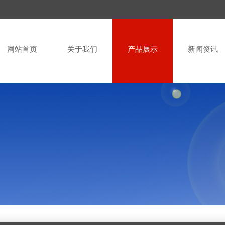
网站首页
关于我们
产品展示
新闻资讯