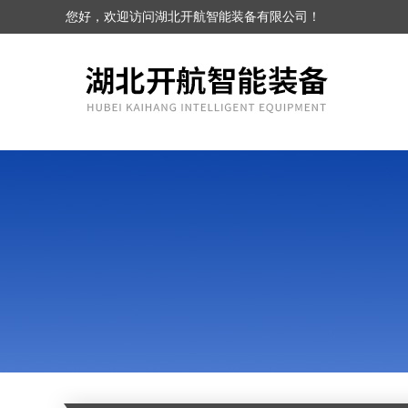
您好，欢迎访问湖北开航智能装备有限公司！