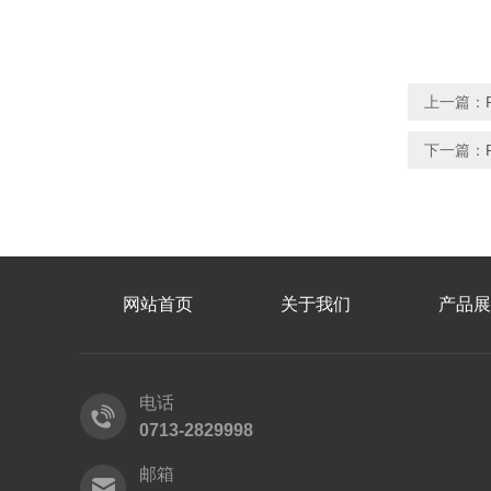
上一篇：
下一篇：
网站首页
关于我们
产品展
电话
0713-2829998
邮箱