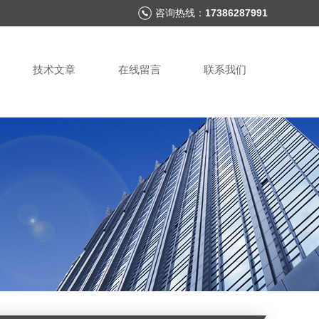
咨询热线：
17386287991
技术文章
在线留言
联系我们