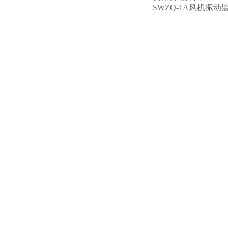
SWZQ-1A风机振动