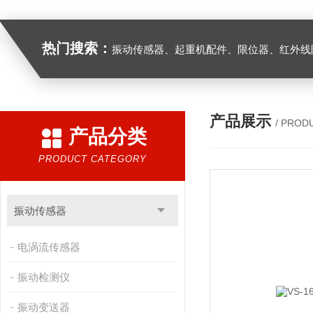
热门搜索：
振动传感器、起重机配件、限位器、红外线防撞器、
产品展示
/ PROD
产品分类
PRODUCT CATEGORY
振动传感器
电涡流传感器
振动检测仪
振动变送器