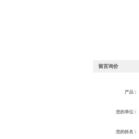
留言询价
产品：
您的单位：
您的姓名：