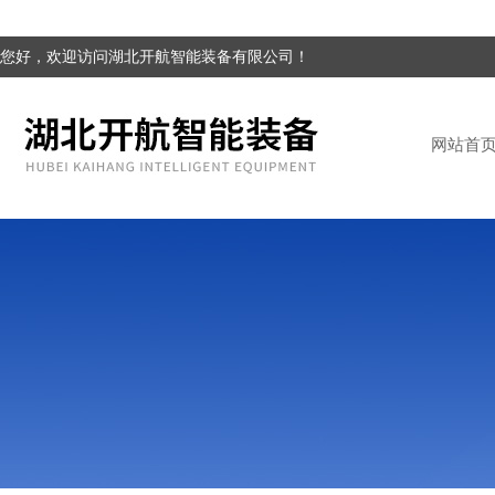
您好，欢迎访问湖北开航智能装备有限公司！
网站首