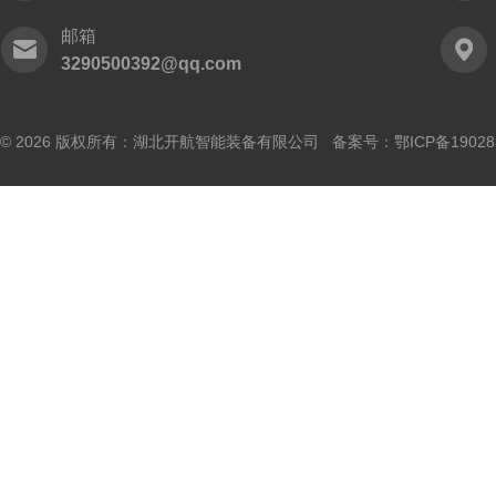
邮箱
3290500392@qq.com
© 2026 版权所有：湖北开航智能装备有限公司 备案号：
鄂ICP备19028