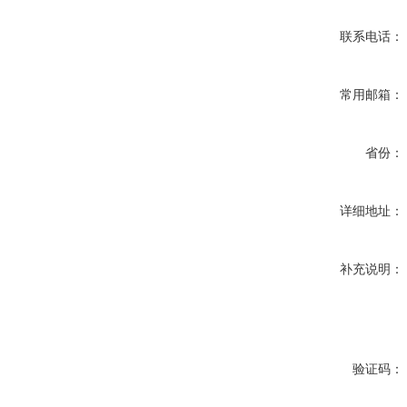
联系电话：
常用邮箱：
省份：
详细地址：
补充说明：
验证码：