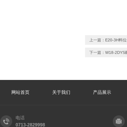
上一篇：
E20-3H料
下一篇：
W18-2DY
网站首页
关于我们
产品展示
电话
0713-2829998