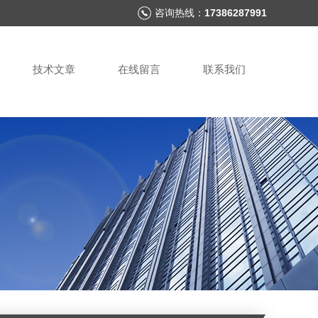
咨询热线：
17386287991
技术文章
在线留言
联系我们