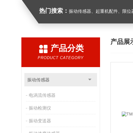
热门搜索：
振动传感器、起重机配件、限位器、红
产品展
产品分类
PRODUCT CATEGORY
振动传感器
电涡流传感器
振动检测仪
振动变送器