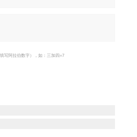
填写阿拉伯数字），如：三加四=7