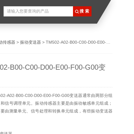
动传感器
>
振动变送器
> TM502-A02-B00-C00-D00-E00-F00-G00变送器
02-B00-C00-D00-E00-F00-G00变
-A02-B00-C00-D00-E00-F00-G00变送器通常由两部分组
器和信号调理单元。振动传感器主要是由振动敏感单元组成；
主要由测量单元、信号处理和转换单元组成，有些振动变送器
变送器