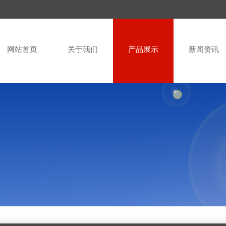
网站首页
关于我们
产品展示
新闻资讯