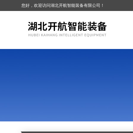
您好，欢迎访问湖北开航智能装备有限公司！