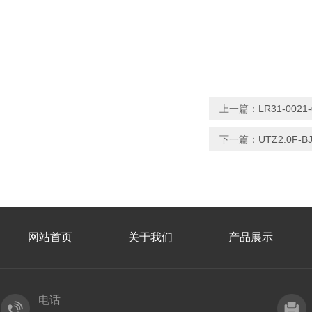
上一篇：
LR31-00
下一篇：
UTZ2.0F
网站首页
关于我们
产品展示
电话