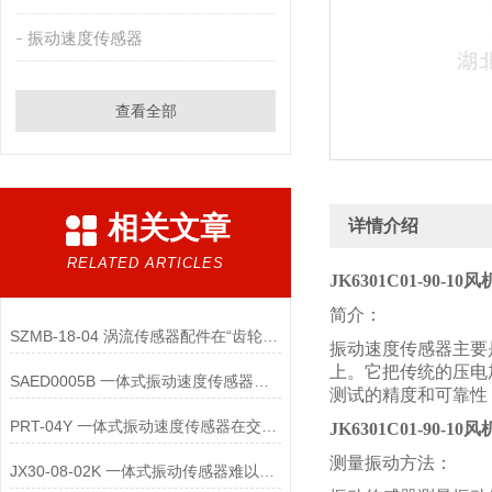
振动速度传感器
查看全部
相关文章
详情介绍
RELATED ARTICLES
JK6301C01-90-1
简介：
SZMB-18-04 涡流传感器配件在“齿轮箱与低速重载机械”监测中的应用
振动速度传感器主要
上。它把传统的压电
SAED0005B 一体式振动速度传感器的维护便捷性体现在哪些方面？
测试的精度和可靠性
PRT-04Y 一体式振动速度传感器在交通运输领域的应用优势是什么
JK6301C01-90-1
测量振动方法：
JX30-08-02K 一体式振动传感器难以直接实现“无线化”