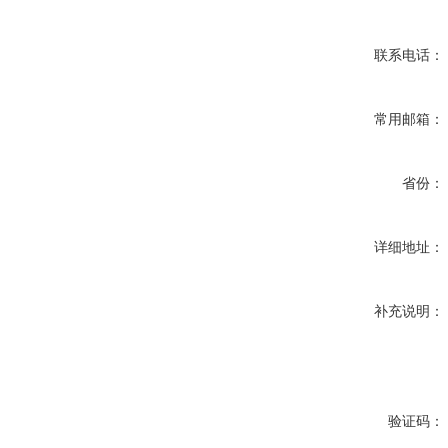
联系电话：
常用邮箱：
省份：
详细地址：
补充说明：
验证码：