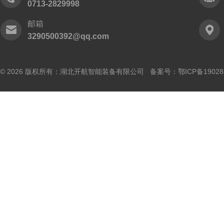
0713-2829998
邮箱
3290500392@qq.com
© 2026 版权所有：湖北开航智能装备有限公司 备案号：
鄂ICP备19028