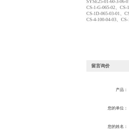
SYSE25-01-60-3-06
CS-1-G-065-02、CS
CS-1D-065-03-01、
CS-4-100-04-03、C
留言询价
产品：
您的单位：
您的姓名：