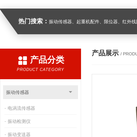
热门搜索：
振动传感器、起重机配件、限位器、红外线防撞器、
产品展示
/ PROD
产品分类
PRODUCT CATEGORY
振动传感器
电涡流传感器
振动检测仪
振动变送器