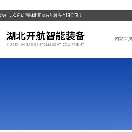
您好，欢迎访问湖北开航智能装备有限公司！
网站首