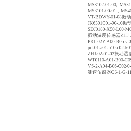
MS3102-01-00, MS
MS3101-00-01，MS
VT-BDWY-01-08
JK6301C01-90-10
SDJ0180-X50-L60
振动温度传感器ZHJ-3
PRT-02Y-A00-B0
prt-01-a01-b10-c
ZHJ-02-01-02振
WT0110-A01-B00-
VS-2-A04-B06-C0
测速传感器CS-1-G-117