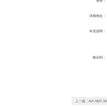
省份：
详细地址：
补充说明：
验证码：
上一篇：
AVI-SMT