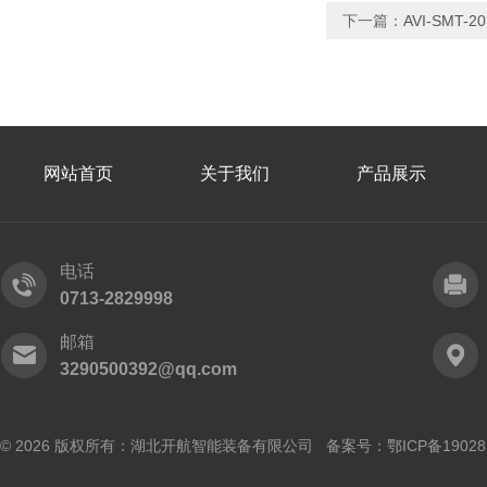
下一篇：
AVI-SMT
网站首页
关于我们
产品展示
电话
0713-2829998
邮箱
3290500392@qq.com
© 2026 版权所有：湖北开航智能装备有限公司 备案号：
鄂ICP备19028