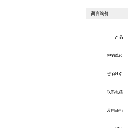
留言询价
产品：
您的单位：
您的姓名：
联系电话：
常用邮箱：