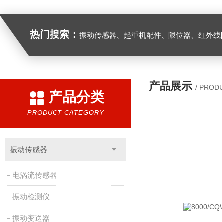
热门搜索：
振动传感器、起重机配件、限位器、红外线防撞器、
产品展示
/ PROD
产品分类
PRODUCT CATEGORY
振动传感器
电涡流传感器
振动检测仪
振动变送器