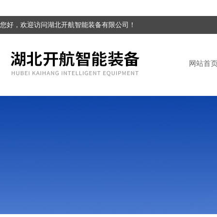
您好，欢迎访问湖北开航智能装备有限公司！
网站首