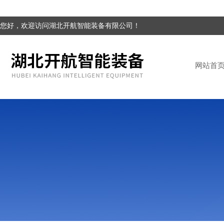
您好，欢迎访问湖北开航智能装备有限公司！
网站首