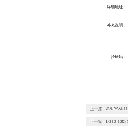
详细地址：
补充说明：
验证码：
上一篇：
AVI-PSM
下一篇：
LG10-10