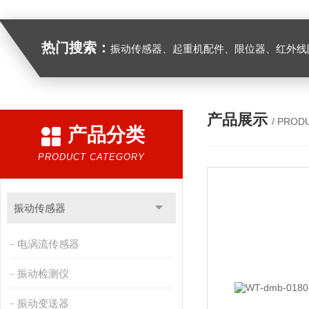
热门搜索：
振动传感器、起重机配件、限位器、红外线防撞器、
产品展示
/ PROD
产品分类
PRODUCT CATEGORY
振动传感器
电涡流传感器
振动检测仪
振动变送器