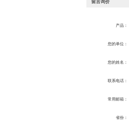
留言询价
产品：
您的单位：
您的姓名：
联系电话：
常用邮箱：
省份：