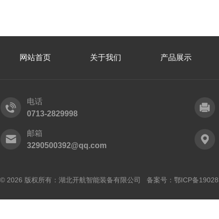
网站首页
关于我们
产品展示
电话
0713-2829998
邮箱
3290500392@qq.com
© 2026 版权所有：湖北开航智能装备有限公司 备案号：
鄂ICP备19028