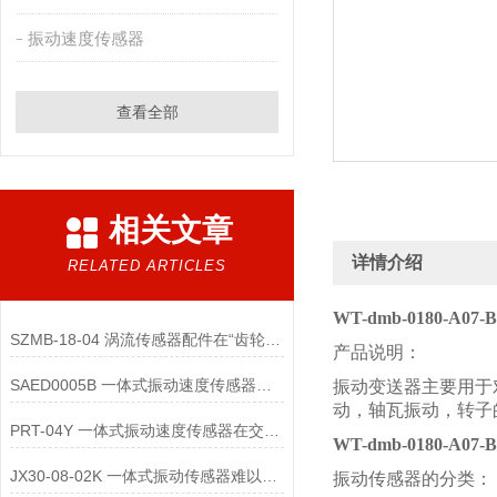
振动速度传感器
查看全部
相关文章
详情介绍
RELATED ARTICLES
WT-dmb-0180-A0
SZMB-18-04 涡流传感器配件在“齿轮箱与低速重载机械”监测中的应用
产品说明：
SAED0005B 一体式振动速度传感器的维护便捷性体现在哪些方面？
振动变送器主要用于
动，轴瓦振动，转子
PRT-04Y 一体式振动速度传感器在交通运输领域的应用优势是什么
WT-dmb-0180-A0
JX30-08-02K 一体式振动传感器难以直接实现“无线化”
振动传感器的分类：