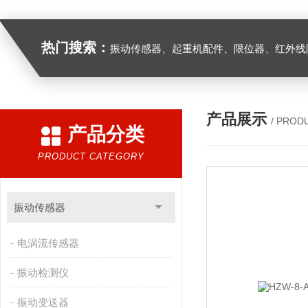
热门搜索：
振动传感器、起重机配件、限位器、红外线防撞器、
产品展示
/ PROD
产品分类
PRODUCT CATEGORY
振动传感器
电涡流传感器
振动检测仪
振动变送器