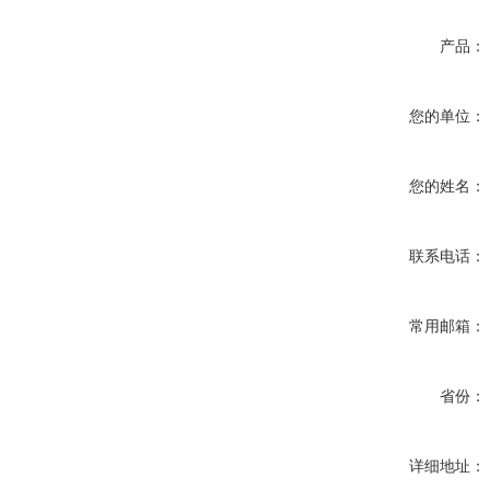
产品：
您的单位：
您的姓名：
联系电话：
常用邮箱：
省份：
详细地址：