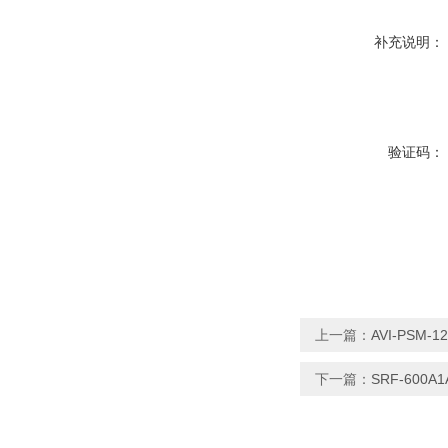
补充说明：
验证码：
上一篇：
AVI-PSM
下一篇：
SRF-600