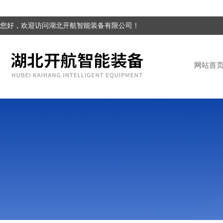
您好，欢迎访问湖北开航智能装备有限公司！
网站首