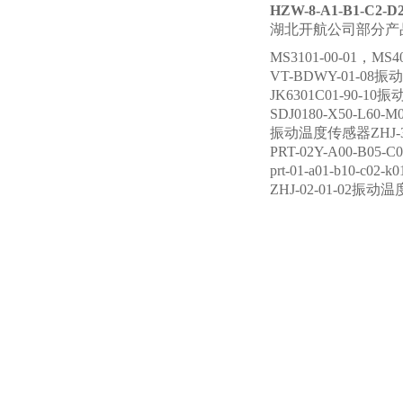
HZW-8-A1-B1-C2
湖北开航公司部分产
MS3101-00-01，MS
VT-BDWY-01-08
JK6301C01-90-10
SDJ0180-X50-L60
振动温度传感器ZHJ-3
PRT-02Y-A00-B0
prt-01-a01-b10-c
ZHJ-02-01-02振