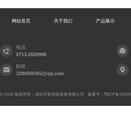
网站首页
关于我们
产品展示
电话
0713-2829998
邮箱
3290500392@qq.com
© 2026 版权所有：湖北开航智能装备有限公司 备案号：
鄂ICP备19028