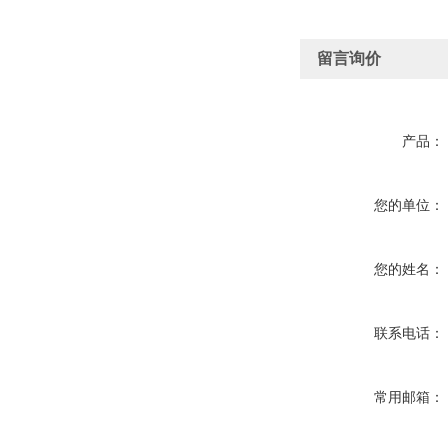
留言询价
产品：
您的单位：
您的姓名：
联系电话：
常用邮箱：