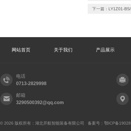
下一篇：
LY1Z01-
网站首页
关于我们
产品展示
电话
0713-2829998
邮箱
3290500392@qq.com
© 2026 版权所有：湖北开航智能装备有限公司 备案号：
鄂ICP备19028