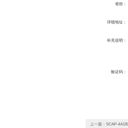
省份：
详细地址：
补充说明：
验证码：
上一篇：
SCAP-4A