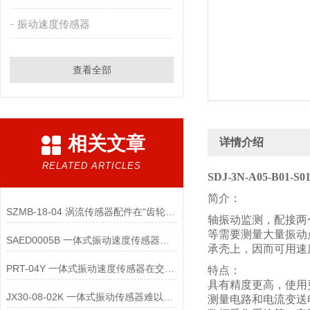
振动速度传感器
查看全部
相关文章
详情介绍
RELATED ARTICLES
SDJ-3N-A05-B01-
简介：
SZMB-18-04 涡流传感器配件在“齿轮箱与低速重载机械”监测中的应用
轴振动监测，配接两
等需要测量大量振动
SAED0005B 一体式振动速度传感器的维护便捷性体现在哪些方面？
承壳上，因而可用速
PRT-04Y 一体式振动速度传感器在交通运输领域的应用优势是什么
特点：
具有精度更高，使用
JX30-08-02K 一体式振动传感器难以直接实现“无线化”
测量电路和电流变送电