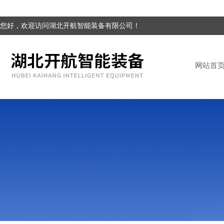
您好，欢迎访问湖北开航智能装备有限公司！
网站首