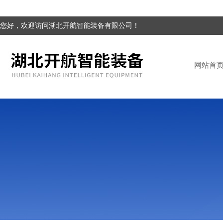
您好，欢迎访问湖北开航智能装备有限公司！
网站首