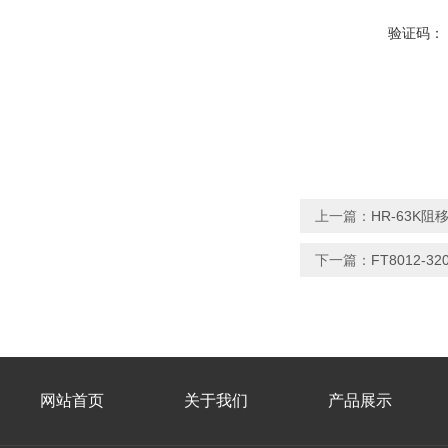
验证码：
上一篇：
HR-63K
下一篇：
FT8012-
网站首页
关于我们
产品展示