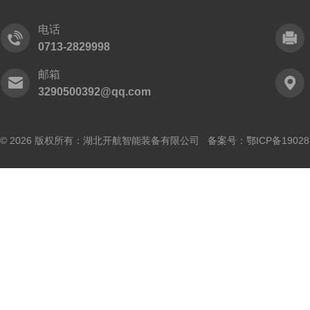
电话
0713-2829998
邮箱
3290500392@qq.com
© 2026 版权所有：湖北开航智能装备有限公司 备案号：
鄂ICP备19028