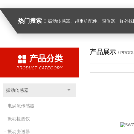
热门搜索：
振动传感器、起重机配件、限位器、红外线防撞器、
产品展示
/ PROD
产品分类
PRODUCT CATEGORY
振动传感器
电涡流传感器
振动检测仪
振动变送器