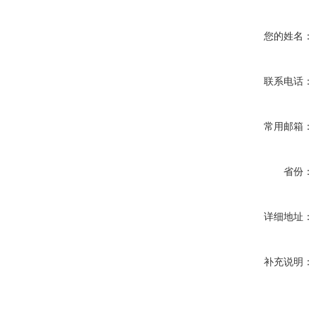
您的姓名：
联系电话：
常用邮箱：
省份：
详细地址：
补充说明：