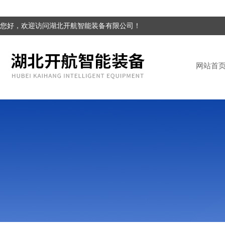
您好，欢迎访问湖北开航智能装备有限公司！
网站首