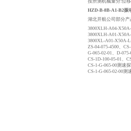
按所测机械量分:位
HZD-B-8B-A1-B2
湖北开航公司部分产
3800XLH-A04-X50
3800XLH-A01-X50
3800XL-A01-X50
ZS-04-075-4500、CS
G-065-02-01、D-07
CS-1D-100-05-01
CS-1-G-065-00测速
CS-1-G-065-02-00