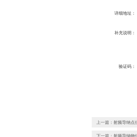
详细地址：
补充说明：
验证码：
上一篇：
射频导纳点位开
下一篇：
射频导纳物位开