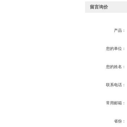
留言询价
产品：
您的单位：
您的姓名：
联系电话：
常用邮箱：
省份：