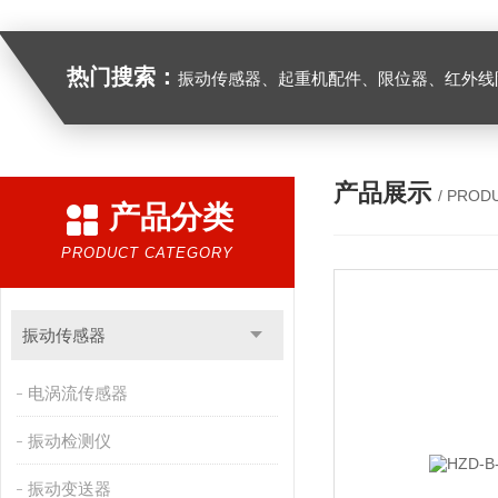
热门搜索：
振动传感器、起重机配件、限位器、红外线防撞器、
产品展示
/ PROD
产品分类
PRODUCT CATEGORY
振动传感器
电涡流传感器
振动检测仪
振动变送器