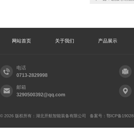
网站首页
关于我们
产品展示
电话
0713-2829998
邮箱
3290500392@qq.com
© 2026 版权所有：湖北开航智能装备有限公司 备案号：
鄂ICP备19028