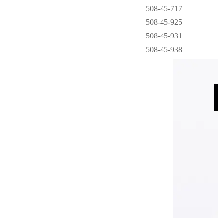
508-45-717
508-45-925
508-45-931
508-45-938