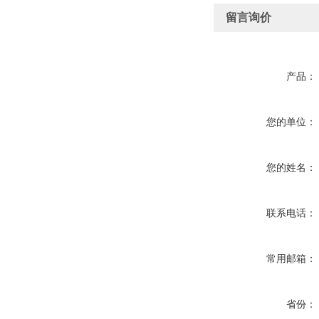
留言询价
产品：
您的单位：
您的姓名：
联系电话：
常用邮箱：
省份：