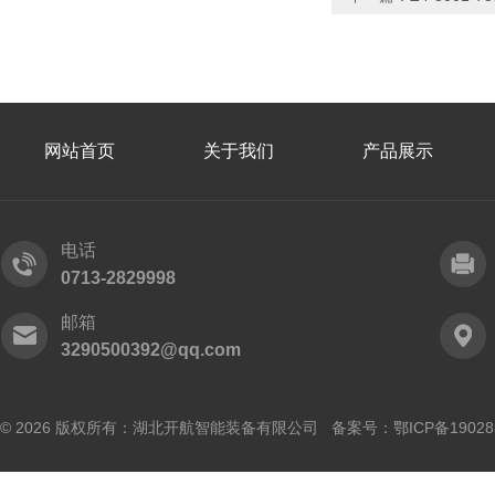
网站首页
关于我们
产品展示
电话
0713-2829998
邮箱
3290500392@qq.com
© 2026 版权所有：湖北开航智能装备有限公司 备案号：
鄂ICP备19028