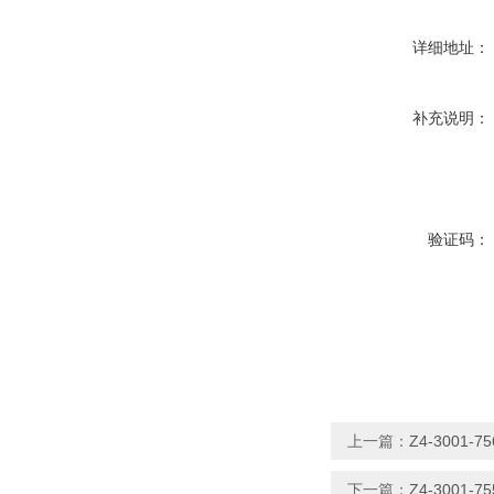
详细地址：
补充说明：
验证码：
上一篇：
Z4-3001
下一篇：
Z4-3001