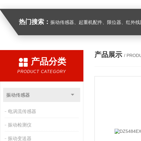
热门搜索：
振动传感器、起重机配件、限位器、红外线防撞器、
产品展示
/ PROD
产品分类
PRODUCT CATEGORY
振动传感器
电涡流传感器
振动检测仪
振动变送器