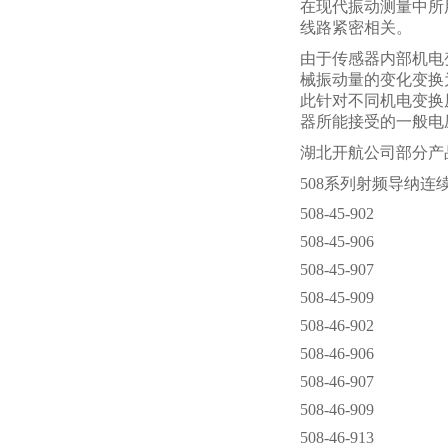
在现代振动测量中所
线路紧密相关。
由于传感器内部机电
械振动量的变化变换
此针对不同机电变换
器所能接受的一般电
湖北开航公司部分产
508系列射频导纳连
508-45-902
508-45-906
508-45-907
508-45-909
508-46-902
508-46-906
508-46-907
508-46-909
508-46-913