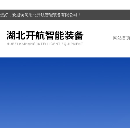
您好，欢迎访问湖北开航智能装备有限公司！
网站首