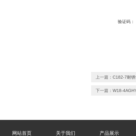
验证码：
上一篇：
C182-7
下一篇：
W18-4A
网站首页
关于我们
产品展示