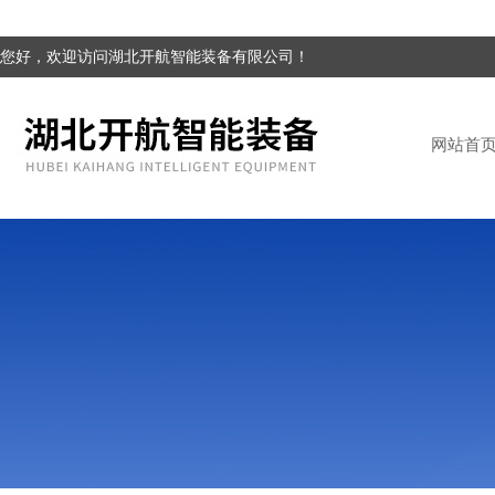
您好，欢迎访问湖北开航智能装备有限公司！
网站首