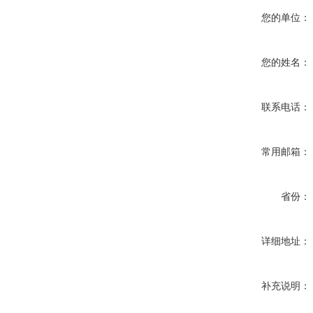
您的单位：
您的姓名：
联系电话：
常用邮箱：
省份：
详细地址：
补充说明：