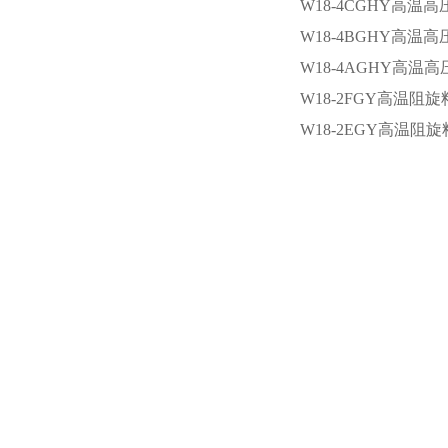
W18-4CGHY高温
W18-4BGHY高温
W18-4AGHY高温
W18-2FGY高温阻
W18-2EGY高温阻