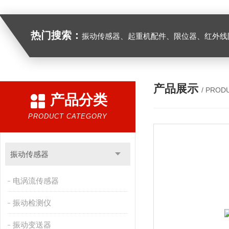
热门搜索：
振动传感器、起重机配件、限位器、红外线防撞器、
产品展示
/ PROD
产品分类
PRODUCT CATEGORY
振动传感器
电涡流传感器
振动检测仪
振动变送器