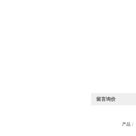
留言询价
产品：