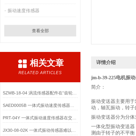
振动速度传感器
查看全部
相关文章
详情介绍
RELATED ARTICLES
jm-b-39-225电机
简介：
SZMB-18-04 涡流传感器配件在“齿轮箱与低速重载机械”监测中的应用
振动变送器主要用于
SAED0005B 一体式振动速度传感器的维护便捷性体现在哪些方面？
动，轴瓦振动，转子
振动变送器分为分体
PRT-04Y 一体式振动速度传感器在交通运输领域的应用优势是什么
一体化型振动变送器
JX30-08-02K 一体式振动传感器难以直接实现“无线化”
测由于转子的不平衡