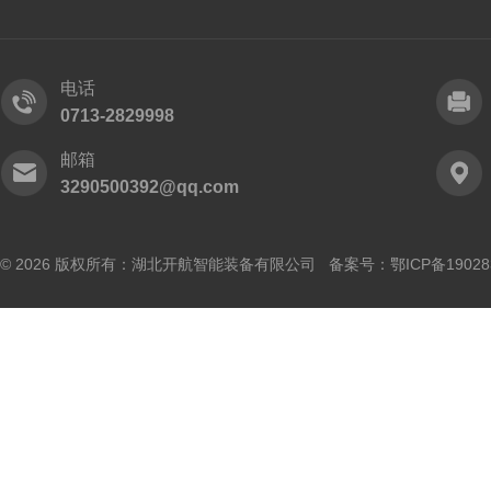
电话
0713-2829998
邮箱
3290500392@qq.com
© 2026 版权所有：湖北开航智能装备有限公司 备案号：
鄂ICP备19028