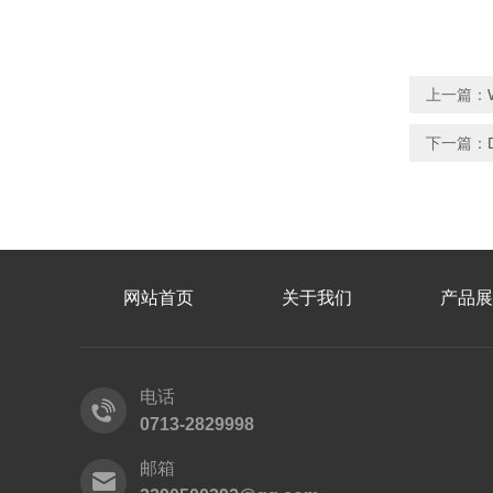
上一篇：
下一篇：
网站首页
关于我们
产品展
电话
0713-2829998
邮箱