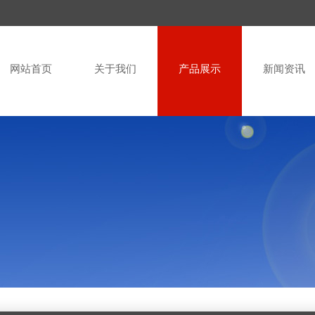
网站首页
关于我们
产品展示
新闻资讯