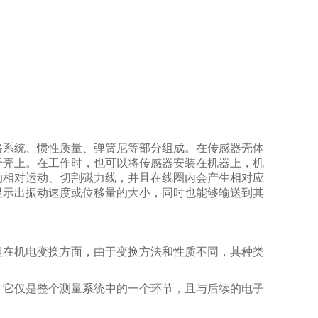
路系统、惯性质量、弹簧尼等部分组成。在传感器壳体
于壳上。在工作时，也可以将传感器安装在机器上，机
的相对运动、切割磁力线，并且在线圈内会产生相对应
显示出振动速度或位移量的大小，同时也能够输送到其
但在机电变换方面，由于变换方法和性质不同，其种类
，它仅是整个测量系统中的一个环节，且与后续的电子