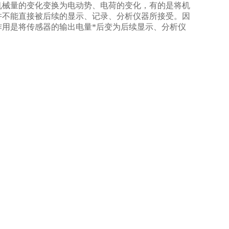
机械量的变化变换为电动势、电荷的变化，有的是将机
并不能直接被后续的显示、记录、分析仪器所接受。因
用是将传感器的输出电量*后变为后续显示、分析仪