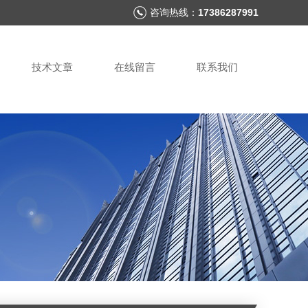
咨询热线：
17386287991
技术文章
在线留言
联系我们