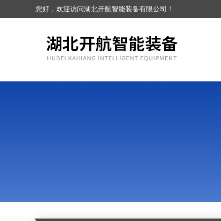
您好，欢迎访问湖北开航智能装备有限公司！