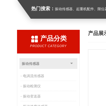
热门搜索：
振动传感器、起重机配件、限位器、红
产品展
产品分类
PRODUCT CATEGORY
振动传感器
电涡流传感器
振动检测仪
振动变送器