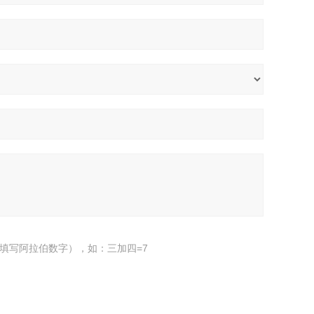
填写阿拉伯数字），如：三加四=7